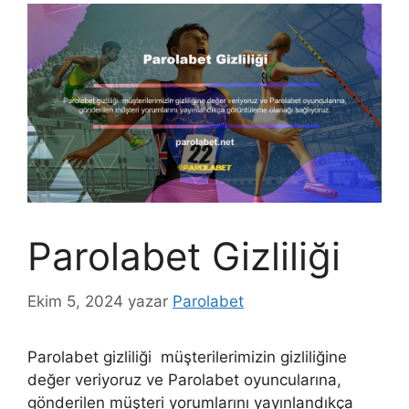
Parolabet Gizliliği
Ekim 5, 2024
yazar
Parolabet
Parolabet gizliliği müşterilerimizin gizliliğine
değer veriyoruz ve Parolabet oyuncularına,
gönderilen müşteri yorumlarını yayınlandıkça