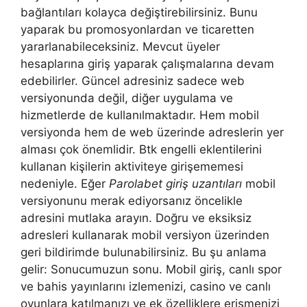
bağlantıları kolayca değiştirebilirsiniz. Bunu
yaparak bu promosyonlardan ve ticaretten
yararlanabileceksiniz. Mevcut üyeler
hesaplarına giriş yaparak çalışmalarına devam
edebilirler. Güncel adresiniz sadece web
versiyonunda değil, diğer uygulama ve
hizmetlerde de kullanılmaktadır. Hem mobil
versiyonda hem de web üzerinde adreslerin yer
alması çok önemlidir. Btk engelli eklentilerini
kullanan kişilerin aktiviteye girişememesi
nedeniyle. Eğer
Parolabet giriş uzantıları
mobil
versiyonunu merak ediyorsanız öncelikle
adresini mutlaka arayın. Doğru ve eksiksiz
adresleri kullanarak mobil versiyon üzerinden
geri bildirimde bulunabilirsiniz. Bu şu anlama
gelir: Sonucumuzun sonu. Mobil giriş, canlı spor
ve bahis yayınlarını izlemenizi, casino ve canlı
oyunlara katılmanızı ve ek özelliklere erişmenizi