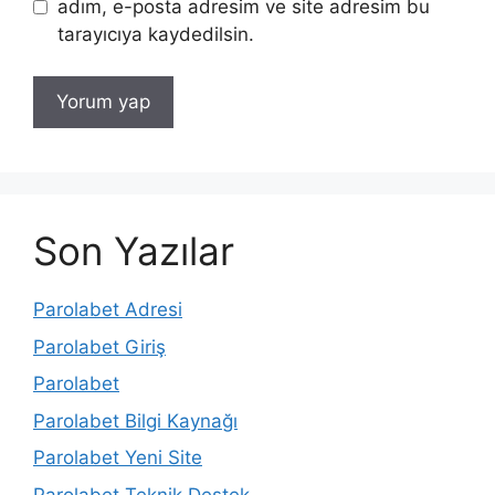
adım, e-posta adresim ve site adresim bu
tarayıcıya kaydedilsin.
Son Yazılar
Parolabet Adresi
Parolabet Giriş
Parolabet
Parolabet Bilgi Kaynağı
Parolabet Yeni Site
Parolabet Teknik Destek