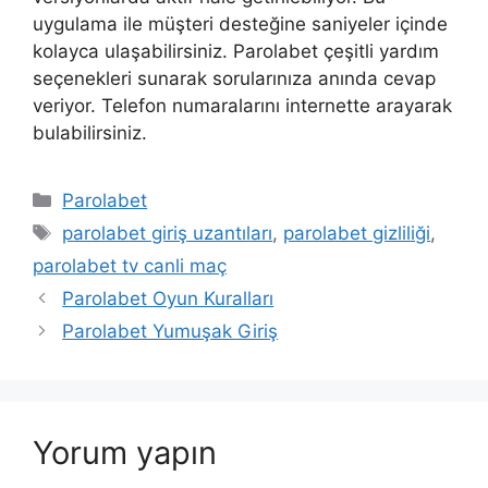
uygulama ile müşteri desteğine saniyeler içinde
kolayca ulaşabilirsiniz. Parolabet çeşitli yardım
seçenekleri sunarak sorularınıza anında cevap
veriyor. Telefon numaralarını internette arayarak
bulabilirsiniz.
Kategoriler
Parolabet
Etiketler
parolabet giriş uzantıları
,
parolabet gizliliği
,
parolabet tv canli maç
Parolabet Oyun Kuralları
Parolabet Yumuşak Giriş
Yorum yapın