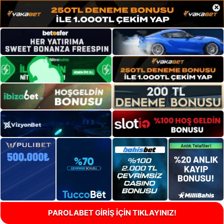
×
PAROLABET GİRİŞ İÇİN TIKLAYINIZ!