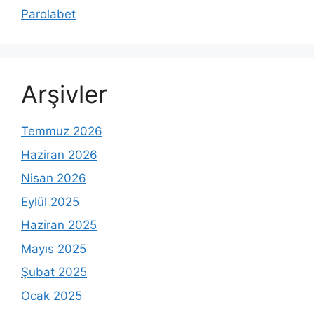
Parolabet
Arşivler
Temmuz 2026
Haziran 2026
Nisan 2026
Eylül 2025
Haziran 2025
Mayıs 2025
Şubat 2025
Ocak 2025