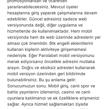
promosyonlardan ve ticaretten
yararlanabileceksiniz. Mevcut üyeler
hesaplarına giriş yaparak çalışmalarına devam
edebilirler. Güncel adresiniz sadece web
versiyonunda değil, diğer uygulama ve
hizmetlerde de kullanılmaktadır. Hem mobil
versiyonda hem de web üzerinde adreslerin yer
alması çok önemlidir. Btk engelli eklentilerini
kullanan kişilerin aktiviteye girişememesi
nedeniyle. Eğer Parolabet mobil versiyonunu
merak ediyorsanız öncelikle adresini mutlaka
arayın. Doğru ve eksiksiz adresleri kullanarak
mobil versiyon üzerinden geri bildirimde
bulunabilirsiniz. Bu şu anlama gelir:
Sonucumuzun sonu. Mobil giriş, canlı spor ve
bahis yayınlarını izlemenizi, casino ve canlı
oyunlara katılmanızı ve ek özelliklere erişmenizi
sağlar. Ayrıca hizmet sağlamaktan ziyade