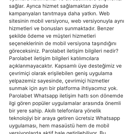
sağlar. Ayrıca hizmet sağlamaktan ziyade
kampanyaları tanıtmaya daha yatkın. Web
sitesinin mobil versiyonu, web versiyonuyla aynı
hizmetleri ve bonusları sunmaktadır. Benzer
şekilde ödeme ve müşteri hizmetleri
seçeneklerinin de mobil versiyona taşındığını
göreceksiniz. Parolabet iletişim bilgileri nedir?
Parolabet iletişim bilgileri katılımcılara
açıklanmayacaktır. Kapsamlı üye desteğimiz ve
çevrimiçi olarak erişilebilen geniş uygulama
yelpazemiz sayesinde, çevrimiçi hizmetler
sunmak için ayrı bir platforma ihtiyacımız yok.
Parolabet Whatsapp iletişim hattı son dönemde
ilgi gören popüler uygulamalar arasında önemli
bir yere sahip. Akıllı telefonlara yönelik
teknolojiyi bir araya getiren ücretsiz Whatsapp
uygulaması, hem masaüstü hem de mobil
versiyonlarda aktif hale getirilebiliyor. Bu