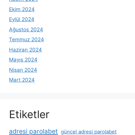
Ekim 2024
Eylül 2024
Ağustos 2024
Temmuz 2024
Haziran 2024
Mayıs 2024
Nisan 2024
Mart 2024
Etiketler
adresi parolabet
güncel adresi parolabet