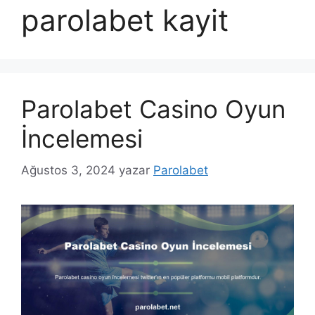
parolabet kayit
Parolabet Casino Oyun
İncelemesi
Ağustos 3, 2024
yazar
Parolabet