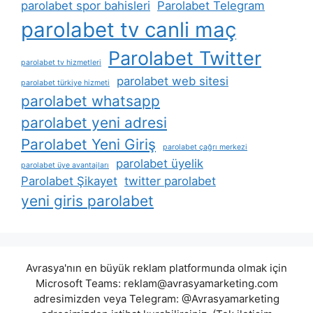
parolabet spor bahisleri
Parolabet Telegram
parolabet tv canli maç
Parolabet Twitter
parolabet tv hizmetleri
parolabet web sitesi
parolabet türkiye hizmeti
parolabet whatsapp
parolabet yeni adresi
Parolabet Yeni Giriş
parolabet çağrı merkezi
parolabet üyelik
parolabet üye avantajları
Parolabet Şikayet
twitter parolabet
yeni giris parolabet
Avrasya'nın en büyük reklam platformunda olmak için
Microsoft Teams:
reklam@avrasyamarketing.com
adresimizden veya Telegram: @Avrasyamarketing