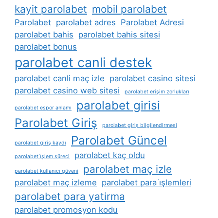
kayit parolabet
mobil parolabet
Parolabet
parolabet adres
Parolabet Adresi
parolabet bahis
parolabet bahis sitesi
parolabet bonus
parolabet canli destek
parolabet canli maç izle
parolabet casino sitesi
parolabet casino web sitesi
parolabet erişim zorlukları
parolabet girisi
parolabet espor anlamı
Parolabet Giriş
parolabet giriş bilgilendirmesi
Parolabet Güncel
parolabet giriş kaydı
parolabet kaç oldu
parolabet i̇şlem süreci
parolabet maç izle
parolabet kullanıcı güveni
parolabet maç izleme
parolabet para i̇şlemleri
parolabet para yatirma
parolabet promosyon kodu