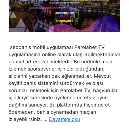
seobahis mobil uygulaması Parolabet TV
uygulamasına online olarak ulaşılabilmektedir ve
güncel adresi verilmektedir. Bu nedenle maçı
izlemek sporseverler için zor olduğundan,
sliplerini yaparken pek eğlenmediler. Mevcut
keyifli bahis sistemini sürdürmek ve olası
sorunları önlemek için Parolabet TV, başvuruları
için kayıt sürecinde üyelerine ücretsiz oyun
dağıtımı sunuyor. Bu platformda hiçbir ücret
ödemeden, bahis oynamadan maçları
izleyebilirsiniz. …
Devamını oku