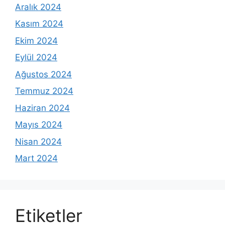
Aralık 2024
Kasım 2024
Ekim 2024
Eylül 2024
Ağustos 2024
Temmuz 2024
Haziran 2024
Mayıs 2024
Nisan 2024
Mart 2024
Etiketler