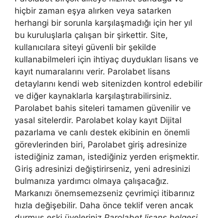
hiçbir zaman eşya alırken veya satarken
herhangi bir sorunla karşılaşmadığı için her yıl
bu kuruluşlarla çalışan bir şirkettir. Site,
kullanıcılara siteyi güvenli bir şekilde
kullanabilmeleri için ihtiyaç duydukları lisans ve
kayıt numaralarını verir. Parolabet lisans
detaylarını kendi web sitenizden kontrol edebilir
ve diğer kaynaklarla karşılaştırabilirsiniz.
Parolabet bahis siteleri tamamen güvenilir ve
yasal sitelerdir. Parolabet kolay kayıt Dijital
pazarlama ve canlı destek ekibinin en önemli
görevlerinden biri, Parolabet giriş adresinize
istediğiniz zaman, istediğiniz yerden erişmektir.
Giriş adresinizi değiştirirseniz, yeni adresinizi
bulmanıza yardımcı olmaya çalışacağız.
Markanızı önemsemezseniz çevrimiçi itibarınız
hızla değişebilir. Daha önce teklif veren ancak
durmuş eski üyeleriniz
Parolabet lisans belgesi