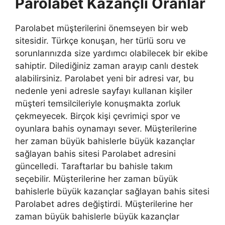
Parolabet Kazançlı Oranlar
Parolabet müşterilerini önemseyen bir web
sitesidir. Türkçe konuşan, her türlü soru ve
sorunlarınızda size yardımcı olabilecek bir ekibe
sahiptir. Dilediğiniz zaman arayıp canlı destek
alabilirsiniz. Parolabet yeni bir adresi var, bu
nedenle yeni adresle sayfayı kullanan kişiler
müşteri temsilcileriyle konuşmakta zorluk
çekmeyecek. Birçok kişi çevrimiçi spor ve
oyunlara bahis oynamayı sever. Müşterilerine
her zaman büyük bahislerle büyük kazançlar
sağlayan bahis sitesi Parolabet adresini
güncelledi. Taraftarlar bu bahisle takım
seçebilir. Müşterilerine her zaman büyük
bahislerle büyük kazançlar sağlayan bahis sitesi
Parolabet adres değiştirdi. Müşterilerine her
zaman büyük bahislerle büyük kazançlar