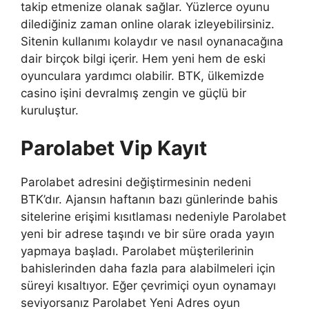
takip etmenize olanak sağlar. Yüzlerce oyunu
dilediğiniz zaman online olarak izleyebilirsiniz.
Sitenin kullanımı kolaydır ve nasıl oynanacağına
dair birçok bilgi içerir. Hem yeni hem de eski
oyunculara yardımcı olabilir. BTK, ülkemizde
casino işini devralmış zengin ve güçlü bir
kuruluştur.
Parolabet Vip Kayıt
Parolabet adresini değiştirmesinin nedeni
BTK’dır. Ajansın haftanın bazı günlerinde bahis
sitelerine erişimi kısıtlaması nedeniyle Parolabet
yeni bir adrese taşındı ve bir süre orada yayın
yapmaya başladı. Parolabet müşterilerinin
bahislerinden daha fazla para alabilmeleri için
süreyi kısaltıyor. Eğer çevrimiçi oyun oynamayı
seviyorsanız Parolabet Yeni Adres oyun