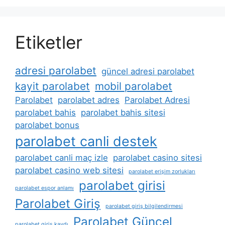
Etiketler
adresi parolabet
güncel adresi parolabet
kayit parolabet
mobil parolabet
Parolabet
parolabet adres
Parolabet Adresi
parolabet bahis
parolabet bahis sitesi
parolabet bonus
parolabet canli destek
parolabet canli maç izle
parolabet casino sitesi
parolabet casino web sitesi
parolabet erişim zorlukları
parolabet girisi
parolabet espor anlamı
Parolabet Giriş
parolabet giriş bilgilendirmesi
Parolabet Güncel
parolabet giriş kaydı