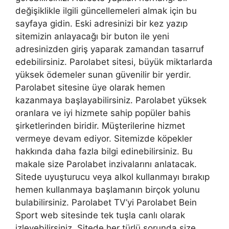
değişiklikle ilgili güncellemeleri almak için bu
sayfaya gidin. Eski adresinizi bir kez yazıp
sitemizin anlayacağı bir buton ile yeni
adresinizden giriş yaparak zamandan tasarruf
edebilirsiniz. Parolabet sitesi, büyük miktarlarda
yüksek ödemeler sunan güvenilir bir yerdir.
Parolabet sitesine üye olarak hemen
kazanmaya başlayabilirsiniz. Parolabet yüksek
oranlara ve iyi hizmete sahip popüler bahis
şirketlerinden biridir. Müşterilerine hizmet
vermeye devam ediyor. Sitemizde köpekler
hakkında daha fazla bilgi edinebilirsiniz. Bu
makale size Parolabet inzivalarını anlatacak.
Sitede uyuşturucu veya alkol kullanmayı bırakıp
hemen kullanmaya başlamanın birçok yolunu
bulabilirsiniz. Parolabet TV’yi Parolabet Bein
Sport web sitesinde tek tuşla canlı olarak
izleyebilirsiniz. Sitede her türlü sorunda size