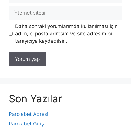
posta
İnternet
sitesi
Daha sonraki yorumlarımda kullanılması için
adım, e-posta adresim ve site adresim bu
tarayıcıya kaydedilsin.
Son Yazılar
Parolabet Adresi
Parolabet Giriş