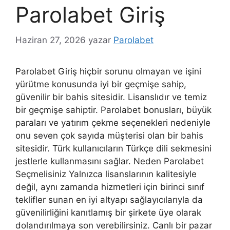
Parolabet Giriş
Haziran 27, 2026
yazar
Parolabet
Parolabet Giriş hiçbir sorunu olmayan ve işini
yürütme konusunda iyi bir geçmişe sahip,
güvenilir bir bahis sitesidir. Lisanslıdır ve temiz
bir geçmişe sahiptir. Parolabet bonusları, büyük
paraları ve yatırım çekme seçenekleri nedeniyle
onu seven çok sayıda müşterisi olan bir bahis
sitesidir. Türk kullanıcıların Türkçe dili sekmesini
jestlerle kullanmasını sağlar. Neden Parolabet
Seçmelisiniz Yalnızca lisanslarının kalitesiyle
değil, aynı zamanda hizmetleri için birinci sınıf
teklifler sunan en iyi altyapı sağlayıcılarıyla da
güvenilirliğini kanıtlamış bir şirkete üye olarak
dolandırılmaya son verebilirsiniz. Canlı bir pazar