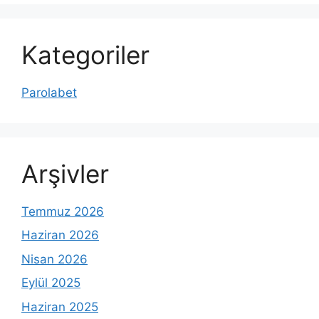
Kategoriler
Parolabet
Arşivler
Temmuz 2026
Haziran 2026
Nisan 2026
Eylül 2025
Haziran 2025