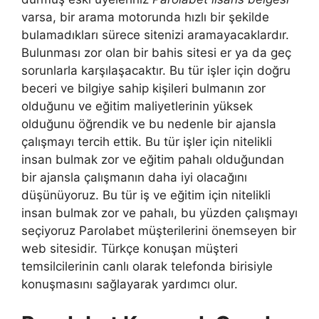
varsa, bir arama motorunda hızlı bir şekilde
bulamadıkları sürece sitenizi aramayacaklardır.
Bulunması zor olan bir bahis sitesi er ya da geç
sorunlarla karşılaşacaktır. Bu tür işler için doğru
beceri ve bilgiye sahip kişileri bulmanın zor
olduğunu ve eğitim maliyetlerinin yüksek
olduğunu öğrendik ve bu nedenle bir ajansla
çalışmayı tercih ettik. Bu tür işler için nitelikli
insan bulmak zor ve eğitim pahalı olduğundan
bir ajansla çalışmanın daha iyi olacağını
düşünüyoruz. Bu tür iş ve eğitim için nitelikli
insan bulmak zor ve pahalı, bu yüzden çalışmayı
seçiyoruz Parolabet müşterilerini önemseyen bir
web sitesidir. Türkçe konuşan müşteri
temsilcilerinin canlı olarak telefonda birisiyle
konuşmasını sağlayarak yardımcı olur.