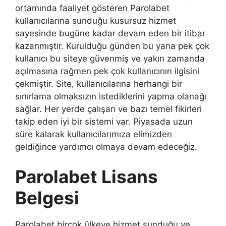
ortamında faaliyet gösteren Parolabet
kullanıcılarına sunduğu kusursuz hizmet
sayesinde bugüne kadar devam eden bir itibar
kazanmıştır. Kurulduğu günden bu yana pek çok
kullanıcı bu siteye güvenmiş ve yakın zamanda
açılmasına rağmen pek çok kullanıcının ilgisini
çekmiştir. Site, kullanıcılarına herhangi bir
sınırlama olmaksızın istediklerini yapma olanağı
sağlar. Her yerde çalışan ve bazı temel fikirleri
takip eden iyi bir sistemi var. Piyasada uzun
süre kalarak kullanıcılarımıza elimizden
geldiğince yardımcı olmaya devam edeceğiz.
Parolabet Lisans
Belgesi
Parolabet birçok ülkeye hizmet sunduğu ve