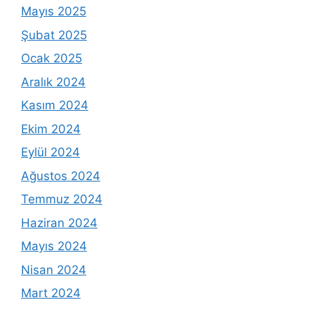
Mayıs 2025
Şubat 2025
Ocak 2025
Aralık 2024
Kasım 2024
Ekim 2024
Eylül 2024
Ağustos 2024
Temmuz 2024
Haziran 2024
Mayıs 2024
Nisan 2024
Mart 2024