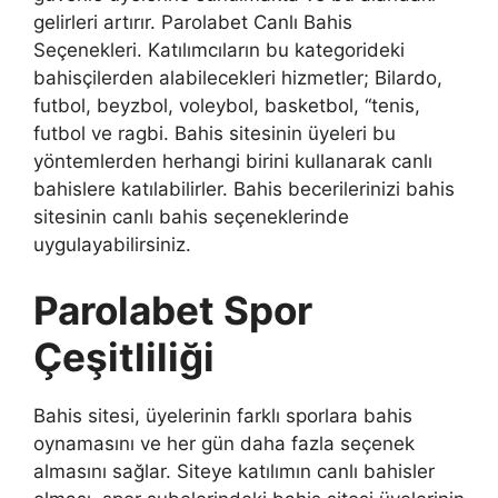
gelirleri artırır. Parolabet Canlı Bahis
Seçenekleri. Katılımcıların bu kategorideki
bahisçilerden alabilecekleri hizmetler; Bilardo,
futbol, beyzbol, voleybol, basketbol, “tenis,
futbol ve ragbi. Bahis sitesinin üyeleri bu
yöntemlerden herhangi birini kullanarak canlı
bahislere katılabilirler. Bahis becerilerinizi bahis
sitesinin canlı bahis seçeneklerinde
uygulayabilirsiniz.
Parolabet Spor
Çeşitliliği
Bahis sitesi, üyelerinin farklı sporlara bahis
oynamasını ve her gün daha fazla seçenek
almasını sağlar. Siteye katılımın canlı bahisler