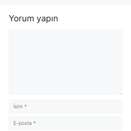
Yorum yapın
Yorum
İsim
E-
posta