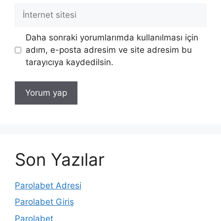
İnternet
sitesi
Daha sonraki yorumlarımda kullanılması için
adım, e-posta adresim ve site adresim bu
tarayıcıya kaydedilsin.
Son Yazılar
Parolabet Adresi
Parolabet Giriş
Parolabet