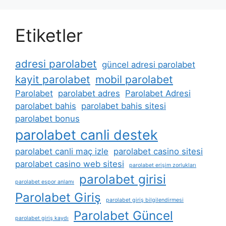
Etiketler
adresi parolabet
güncel adresi parolabet
kayit parolabet
mobil parolabet
Parolabet
parolabet adres
Parolabet Adresi
parolabet bahis
parolabet bahis sitesi
parolabet bonus
parolabet canli destek
parolabet canli maç izle
parolabet casino sitesi
parolabet casino web sitesi
parolabet erişim zorlukları
parolabet girisi
parolabet espor anlamı
Parolabet Giriş
parolabet giriş bilgilendirmesi
Parolabet Güncel
parolabet giriş kaydı