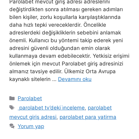
Parolabet mevcut giriş adresi adreslerini
değiştirdikten sonra atılması gereken adımları
bilen kişiler, zorlu koşullarla karşılaştıklarında
daha hızlı tepki vereceklerdir. Öncelikle
adreslerdeki değişikliklerin sebebini anlamak
önemli. Kullanıcı bu yöntemi takip ederek yeni
adresini güvenli olduğundan emin olarak
kullanmaya devam edebilecektir. Yetkisiz erişimi
önlemek için mevcut Parolabet giriş adresinizi
almanız tavsiye edilir. Ülkemiz Orta Avrupa
kaynaklı sitelerin …
Devamını oku
Kategoriler
Parolabet
Etiketler
parolabet tv’deki i̇nceleme
,
parolabet
mevcut giriş adresi
,
parolabet para yatirma
Yorum yap