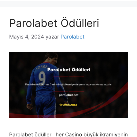
Parolabet Ödülleri
Mayıs 4, 2024
yazar
Parolabet
Parolabet ödülleri her Casino büyük ikramiyenin