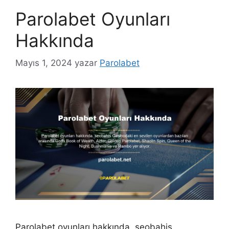
Parolabet Oyunları
Hakkında
Mayıs 1, 2024
yazar
Parolabet
Parolabet oyunları hakkında seobahis