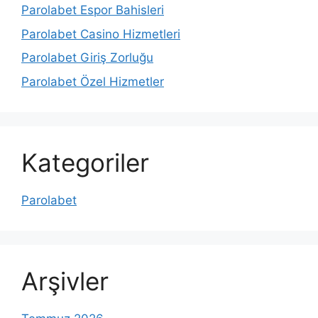
Parolabet Espor Bahisleri
Parolabet Casino Hizmetleri
Parolabet Giriş Zorluğu
Parolabet Özel Hizmetler
Kategoriler
Parolabet
Arşivler