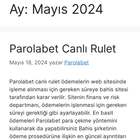
Ay:
Mayıs 2024
Parolabet Canlı Rulet
Mayıs 18, 2024
yazar
Parolabet
Parolabet canlı rulet ödemelerin web sitesinde
işleme alınması için gereken süreye bahis sitesi
tarafından karar verilir. Sitenin finans ve risk
departmanı, ödemelerin işlenmesi için gereken
süreyi gerektiği gibi ayarlayabilir. En basit
ödemeleri Parolabet para çekme yöntemini
kullanarak da yapabilirsiniz Bahis şirketinin
ödeme prosedürüne ilişkin en güncel ayrıntıları