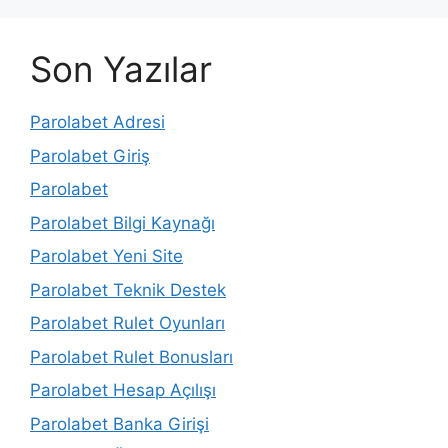
Son Yazılar
Parolabet Adresi
Parolabet Giriş
Parolabet
Parolabet Bilgi Kaynağı
Parolabet Yeni Site
Parolabet Teknik Destek
Parolabet Rulet Oyunları
Parolabet Rulet Bonusları
Parolabet Hesap Açılışı
Parolabet Banka Girişi