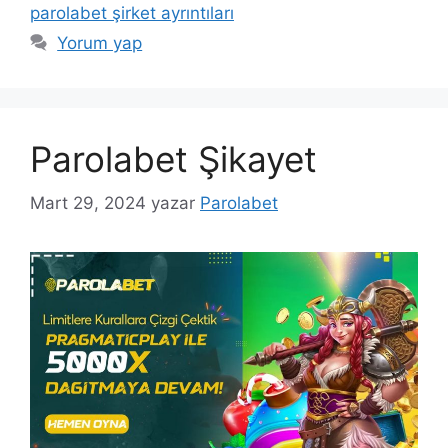
parolabet şirket ayrıntıları
Yorum yap
Parolabet Şikayet
Mart 29, 2024
yazar
Parolabet