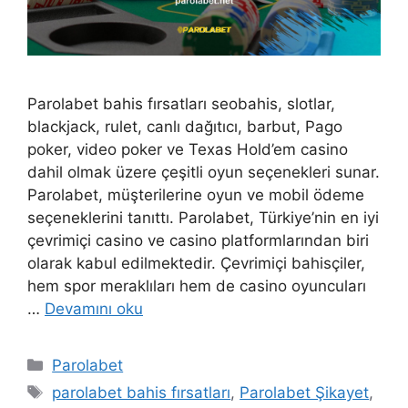
Parolabet bahis fırsatları seobahis, slotlar,
blackjack, rulet, canlı dağıtıcı, barbut, Pago
poker, video poker ve Texas Hold’em casino
dahil olmak üzere çeşitli oyun seçenekleri sunar.
Parolabet, müşterilerine oyun ve mobil ödeme
seçeneklerini tanıttı. Parolabet, Türkiye’nin en iyi
çevrimiçi casino ve casino platformlarından biri
olarak kabul edilmektedir. Çevrimiçi bahisçiler,
hem spor meraklıları hem de casino oyuncuları
…
Devamını oku
Kategoriler
Parolabet
Etiketler
parolabet bahis fırsatları
,
Parolabet Şikayet
,