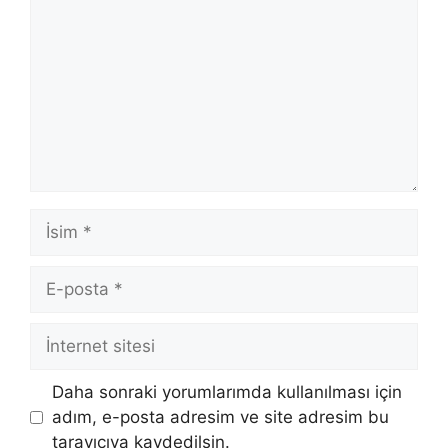
İsim
E-
posta
İnternet
sitesi
Daha sonraki yorumlarımda kullanılması için
adım, e-posta adresim ve site adresim bu
tarayıcıya kaydedilsin.