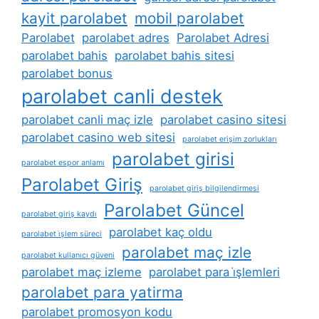
kayit parolabet
mobil parolabet
Parolabet
parolabet adres
Parolabet Adresi
parolabet bahis
parolabet bahis sitesi
parolabet bonus
parolabet canli destek
parolabet canli maç izle
parolabet casino sitesi
parolabet casino web sitesi
parolabet erişim zorlukları
parolabet girisi
parolabet espor anlamı
Parolabet Giriş
parolabet giriş bilgilendirmesi
Parolabet Güncel
parolabet giriş kaydı
parolabet kaç oldu
parolabet i̇şlem süreci
parolabet maç izle
parolabet kullanıcı güveni
parolabet maç izleme
parolabet para i̇şlemleri
parolabet para yatirma
parolabet promosyon kodu