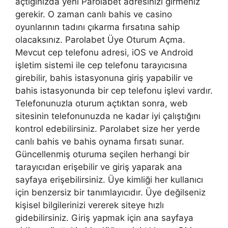
açtığınızda yeni Parolabet adresinizi girmeniz
gerekir. O zaman canlı bahis ve casino
oyunlarının tadını çıkarma fırsatına sahip
olacaksınız. Parolabet Üye Oturum Açma.
Mevcut cep telefonu adresi, iOS ve Android
işletim sistemi ile cep telefonu tarayıcısına
girebilir, bahis istasyonuna giriş yapabilir ve
bahis istasyonunda bir cep telefonu işlevi vardır.
Telefonunuzla oturum açtıktan sonra, web
sitesinin telefonunuzda ne kadar iyi çalıştığını
kontrol edebilirsiniz. Parolabet size her yerde
canlı bahis ve bahis oynama fırsatı sunar.
Güncellenmiş oturuma seçilen herhangi bir
tarayıcıdan erişebilir ve giriş yaparak ana
sayfaya erişebilirsiniz. Üye kimliği her kullanıcı
için benzersiz bir tanımlayıcıdır. Üye değilseniz
kişisel bilgilerinizi vererek siteye hızlı
gidebilirsiniz. Giriş yapmak için ana sayfaya