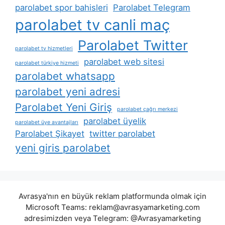
parolabet spor bahisleri
Parolabet Telegram
parolabet tv canli maç
Parolabet Twitter
parolabet tv hizmetleri
parolabet web sitesi
parolabet türkiye hizmeti
parolabet whatsapp
parolabet yeni adresi
Parolabet Yeni Giriş
parolabet çağrı merkezi
parolabet üyelik
parolabet üye avantajları
Parolabet Şikayet
twitter parolabet
yeni giris parolabet
Avrasya'nın en büyük reklam platformunda olmak için
Microsoft Teams:
reklam@avrasyamarketing.com
adresimizden veya Telegram: @Avrasyamarketing