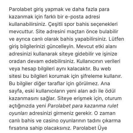
Parolabet giriş yapmak ve daha fazla para
kazanmak için farklı bir e-posta adresi
kullanabilirsiniz. Çeşitli spor bahis seçenekleri
mevcuttur. Site adresini maçtan önce bulabilir
ve ayrıca canlı olarak bahis yapabilirsiniz. Lütfen
giriş bilgilerinizi güncelleyin. Mevcut etki alanı
adresinizi kullanarak siteye gidebilir ve işinize
oradan devam edebilirsiniz. Kullanıcının verileri
veya hesap bilgileri aynı kalacaktır. Bu web
sitesi bu bilgileri korumak için şifreleme kullanır.
Bu bilgiler diğer taraflar için görülmez. Ana
sayfa, eski kullanıcıların yeni alan adı ile ödül
kazanmasını sağlar. Siteye erişmek için, oturum
açtığınızda yeni
Parolabet para kazanma rulet
oyunları
adresinizi girmeniz gerekir. O zaman
canlı bahis ve casino oyunlarının tadını çıkarma
fırsatına sahip olacaksınız. Parolabet Üye