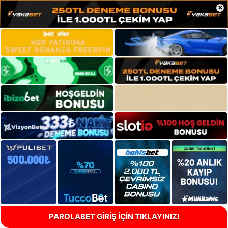
×
PAROLABET GİRİŞ İÇİN TIKLAYINIZ!