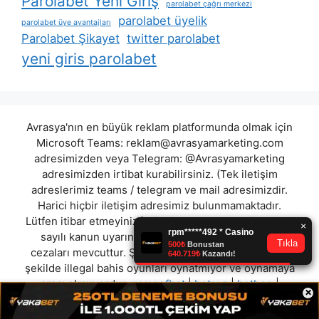
Parolabet Yeni Giriş
parolabet çağrı merkezi
parolabet üyelik
parolabet üye avantajları
Parolabet Şikayet
twitter parolabet
yeni giris parolabet
Avrasya'nın en büyük reklam platformunda olmak için
Microsoft Teams:
reklam@avrasyamarketing.com
adresimizden veya Telegram: @Avrasyamarketing
adresimizden irtibat kurabilirsiniz. (Tek iletişim
adreslerimiz teams / telegram ve mail adresimizdir.
Harici hiçbir iletişim adresimiz bulunmamaktadır.
Lütfen itibar etmeyiniz.) Türkiye yasalarına göre 7258
sayılı kanun uyarınca yasa dışı bahis oynamanın
cezaları mevcuttur. Şu an bulunduğunuz site hiç bir
şekilde illegal bahis oyunları oynatmıyor ve oynamaya
aracı olmuyordur.
gameofbet
|
betrog
|
betboo
|
×
bekabet
|
sembolbet
|
devrebet
|
turkobet
|
run4bets