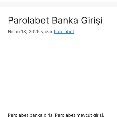
Parolabet Banka Girişi
Nisan 13, 2026
yazar
Parolabet
Parolabet banka girişi Parolabet mevcut girişi,