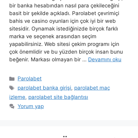
bir banka hesabından nasıl para çekileceğini
basit bir şekilde açıkladı. Parolabet çevrimiçi
bahis ve casino oyunları için çok iyi bir web
sitesidir. Oynamak istediğinizde birçok farklı
marka ve seçenek arasından seçim
yapabilirsiniz. Web sitesi çekim programı için
çok önemlidir ve bu yüzden birçok insan bunu
beğenir. Markası olmayan bir …
Devamını oku
Kategoriler
Parolabet
Etiketler
parolabet banka girişi
,
parolabet maç
izleme
,
parolabet site bağlantısı
Yorum yap