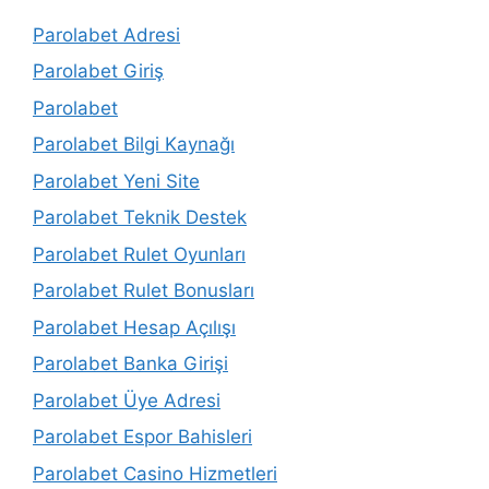
Parolabet Adresi
Parolabet Giriş
Parolabet
Parolabet Bilgi Kaynağı
Parolabet Yeni Site
Parolabet Teknik Destek
Parolabet Rulet Oyunları
Parolabet Rulet Bonusları
Parolabet Hesap Açılışı
Parolabet Banka Girişi
Parolabet Üye Adresi
Parolabet Espor Bahisleri
Parolabet Casino Hizmetleri