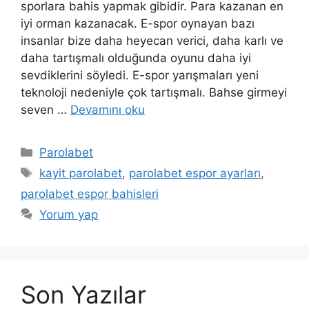
sporlara bahis yapmak gibidir. Para kazanan en
iyi orman kazanacak. E-spor oynayan bazı
insanlar bize daha heyecan verici, daha karlı ve
daha tartışmalı olduğunda oyunu daha iyi
sevdiklerini söyledi. E-spor yarışmaları yeni
teknoloji nedeniyle çok tartışmalı. Bahse girmeyi
seven …
Devamını oku
Kategoriler
Parolabet
Etiketler
kayit parolabet
,
parolabet espor ayarları
,
parolabet espor bahisleri
Yorum yap
Son Yazılar