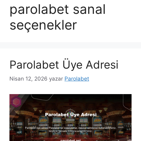
parolabet sanal
seçenekler
Parolabet Üye Adresi
Nisan 12, 2026
yazar
Parolabet