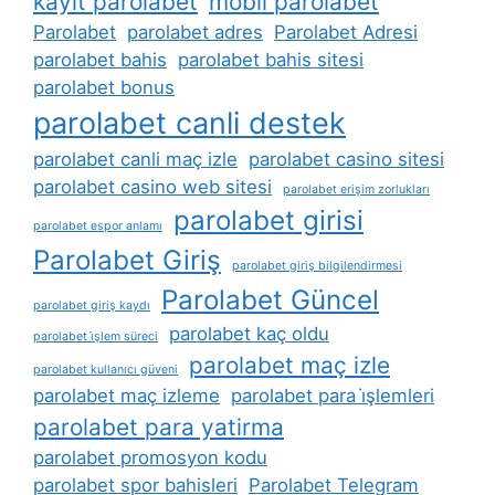
kayit parolabet
mobil parolabet
Parolabet
parolabet adres
Parolabet Adresi
parolabet bahis
parolabet bahis sitesi
parolabet bonus
parolabet canli destek
parolabet canli maç izle
parolabet casino sitesi
parolabet casino web sitesi
parolabet erişim zorlukları
parolabet girisi
parolabet espor anlamı
Parolabet Giriş
parolabet giriş bilgilendirmesi
Parolabet Güncel
parolabet giriş kaydı
parolabet kaç oldu
parolabet i̇şlem süreci
parolabet maç izle
parolabet kullanıcı güveni
parolabet maç izleme
parolabet para i̇şlemleri
parolabet para yatirma
parolabet promosyon kodu
parolabet spor bahisleri
Parolabet Telegram