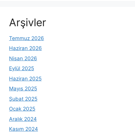
Arşivler
Temmuz 2026
Haziran 2026
Nisan 2026
Eylül 2025
Haziran 2025
Mayıs 2025
Şubat 2025
Ocak 2025
Aralık 2024
Kasım 2024