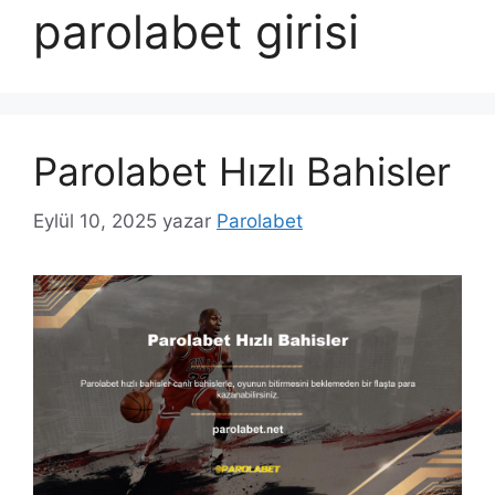
parolabet girisi
Parolabet Hızlı Bahisler
Eylül 10, 2025
yazar
Parolabet