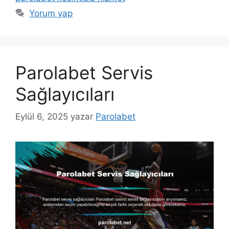
Yorum yap
Parolabet Servis
Sağlayıcıları
Eylül 6, 2025
yazar
Parolabet