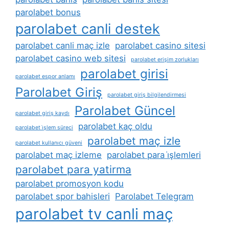
parolabet bonus
parolabet canli destek
parolabet canli maç izle
parolabet casino sitesi
parolabet casino web sitesi
parolabet erişim zorlukları
parolabet girisi
parolabet espor anlamı
Parolabet Giriş
parolabet giriş bilgilendirmesi
Parolabet Güncel
parolabet giriş kaydı
parolabet kaç oldu
parolabet i̇şlem süreci
parolabet maç izle
parolabet kullanıcı güveni
parolabet maç izleme
parolabet para i̇şlemleri
parolabet para yatirma
parolabet promosyon kodu
parolabet spor bahisleri
Parolabet Telegram
parolabet tv canli maç