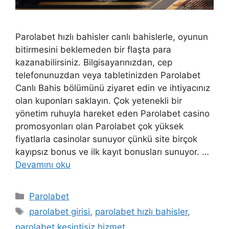
Parolabet hızlı bahisler canlı bahislerle, oyunun
bitirmesini beklemeden bir flaşta para
kazanabilirsiniz. Bilgisayarınızdan, cep
telefonunuzdan veya tabletinizden Parolabet
Canlı Bahis bölümünü ziyaret edin ve ihtiyacınız
olan kuponları saklayın. Çok yetenekli bir
yönetim ruhuyla hareket eden Parolabet casino
promosyonları olan Parolabet çok yüksek
fiyatlarla casinolar sunuyor çünkü site birçok
kayıpsız bonus ve ilk kayıt bonusları sunuyor. …
Devamını oku
Kategoriler
Parolabet
Etiketler
parolabet girisi
,
parolabet hızlı bahisler
,
parolabet kesintisiz hizmet