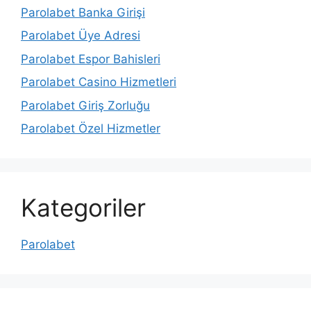
Parolabet Banka Girişi
Parolabet Üye Adresi
Parolabet Espor Bahisleri
Parolabet Casino Hizmetleri
Parolabet Giriş Zorluğu
Parolabet Özel Hizmetler
Kategoriler
Parolabet