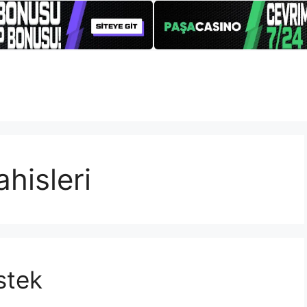
hisleri
stek