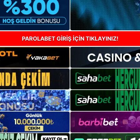
PAROLABET GİRİŞ İÇİN TIKLAYINIZ!