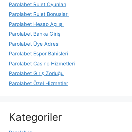
Parolabet Rulet Oyunları
Parolabet Rulet Bonusları
Parolabet Hesap Açılışı
Parolabet Banka Girişi
Parolabet Üye Adresi
Parolabet Espor Bahisleri
Parolabet Casino Hizmetleri
Parolabet Giriş Zorluğu
Parolabet Özel Hizmetler
Kategoriler