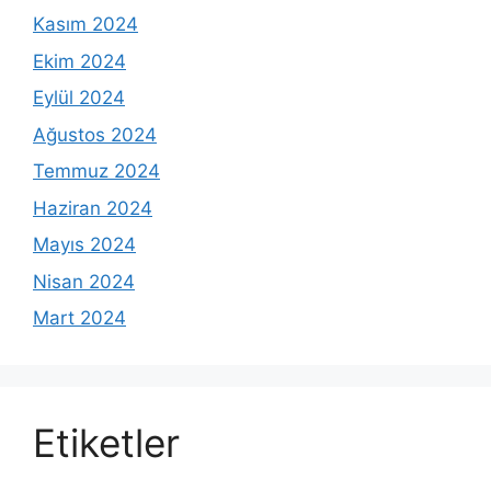
Kasım 2024
Ekim 2024
Eylül 2024
Ağustos 2024
Temmuz 2024
Haziran 2024
Mayıs 2024
Nisan 2024
Mart 2024
Etiketler