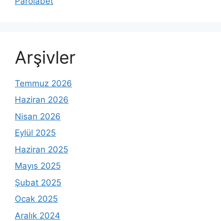
Parolabet
Arşivler
Temmuz 2026
Haziran 2026
Nisan 2026
Eylül 2025
Haziran 2025
Mayıs 2025
Şubat 2025
Ocak 2025
Aralık 2024