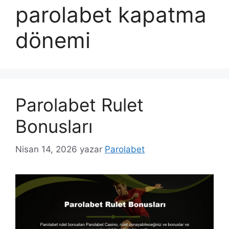
parolabet kapatma
dönemi
Parolabet Rulet
Bonusları
Nisan 14, 2026
yazar
Parolabet