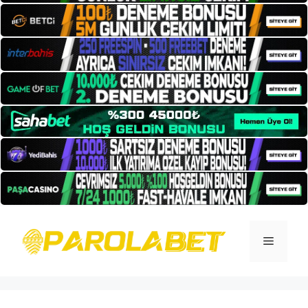
İçeriğe
atla
Menü