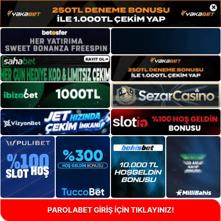
×
PAROLABET GİRİŞ İÇİN TIKLAYINIZ!