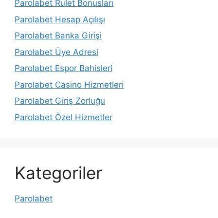
Parolabet Rulet Bonusları
Parolabet Hesap Açılışı
Parolabet Banka Girişi
Parolabet Üye Adresi
Parolabet Espor Bahisleri
Parolabet Casino Hizmetleri
Parolabet Giriş Zorluğu
Parolabet Özel Hizmetler
Kategoriler
Parolabet