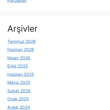
Parolabet
Arşivler
Temmuz 2026
Haziran 2026
Nisan 2026
Eylül 2025
Haziran 2025
Mayıs 2025
Şubat 2025
Ocak 2025
Aralık 2024