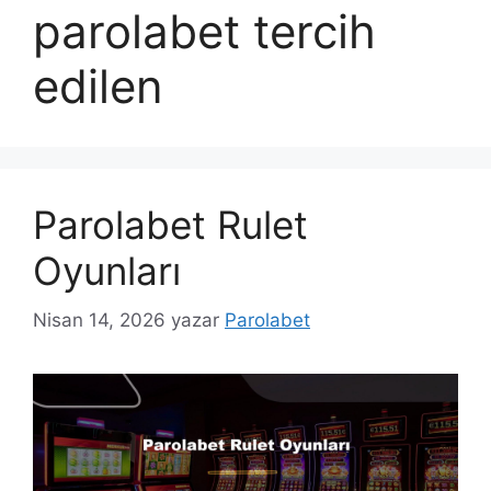
parolabet tercih
edilen
Parolabet Rulet
Oyunları
Nisan 14, 2026
yazar
Parolabet