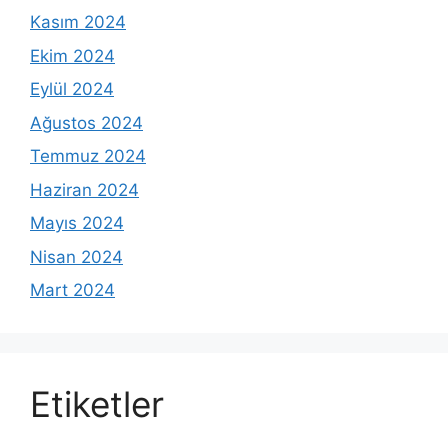
Kasım 2024
Ekim 2024
Eylül 2024
Ağustos 2024
Temmuz 2024
Haziran 2024
Mayıs 2024
Nisan 2024
Mart 2024
Etiketler