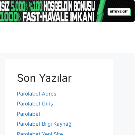
Son Yazılar
Parolabet Adresi
Parolabet Giriş
Parolabet
Parolabet Bilgi Kaynağı
Parolabet Yeni Site