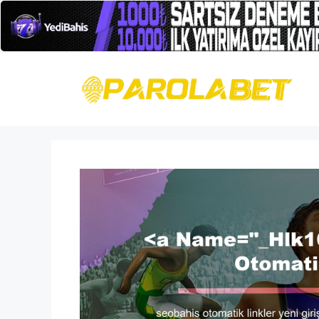
İçeriğe
atla