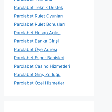
Parolabet Teknik Destek
Parolabet Rulet Oyunları
Parolabet Rulet Bonusları
Parolabet Hesap Açılışı
Parolabet Banka Girişi
Parolabet Üye Adresi
Parolabet Espor Bahisleri
Parolabet Casino Hizmetleri
Parolabet Giriş Zorluğu
Parolabet Özel Hizmetler