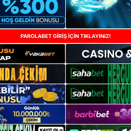
PAROLABET GİRİŞ İÇİN TIKLAYINIZ!