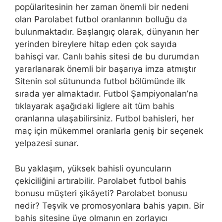
popülaritesinin her zaman önemli bir nedeni
olan Parolabet futbol oranlarının bolluğu da
bulunmaktadır. Başlangıç olarak, dünyanın her
yerinden bireylere hitap eden çok sayıda
bahisçi var. Canlı bahis sitesi de bu durumdan
yararlanarak önemli bir başarıya imza atmıştır
Sitenin sol sütununda futbol bölümünde ilk
sırada yer almaktadır. Futbol Şampiyonaları’na
tıklayarak aşağıdaki liglere ait tüm bahis
oranlarına ulaşabilirsiniz. Futbol bahisleri, her
maç için mükemmel oranlarla geniş bir seçenek
yelpazesi sunar.
Bu yaklaşım, yüksek bahisli oyuncuların
çekiciliğini artırabilir. Parolabet futbol bahis
bonusu müşteri şikâyeti? Parolabet bonusu
nedir? Teşvik ve promosyonlara bahis yapın. Bir
bahis sitesine üye olmanın en zorlayıcı