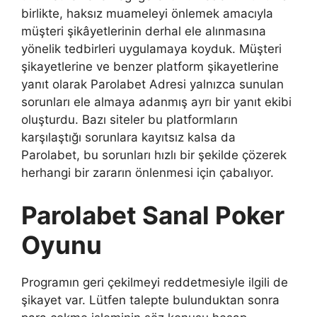
birlikte, haksız muameleyi önlemek amacıyla
müşteri şikâyetlerinin derhal ele alınmasına
yönelik tedbirleri uygulamaya koyduk. Müşteri
şikayetlerine ve benzer platform şikayetlerine
yanıt olarak Parolabet Adresi yalnızca sunulan
sorunları ele almaya adanmış ayrı bir yanıt ekibi
oluşturdu. Bazı siteler bu platformların
karşılaştığı sorunlara kayıtsız kalsa da
Parolabet, bu sorunları hızlı bir şekilde çözerek
herhangi bir zararın önlenmesi için çabalıyor.
Parolabet Sanal Poker
Oyunu
Programın geri çekilmeyi reddetmesiyle ilgili de
şikayet var. Lütfen talepte bulunduktan sonra