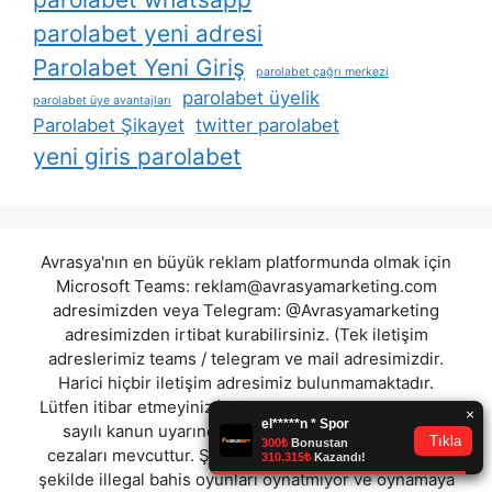
parolabet yeni adresi
Parolabet Yeni Giriş
parolabet çağrı merkezi
parolabet üyelik
parolabet üye avantajları
Parolabet Şikayet
twitter parolabet
yeni giris parolabet
Avrasya'nın en büyük reklam platformunda olmak için
Microsoft Teams:
reklam@avrasyamarketing.com
adresimizden veya Telegram: @Avrasyamarketing
adresimizden irtibat kurabilirsiniz. (Tek iletişim
adreslerimiz teams / telegram ve mail adresimizdir.
Harici hiçbir iletişim adresimiz bulunmamaktadır.
Lütfen itibar etmeyiniz.) Türkiye yasalarına göre 7258
sayılı kanun uyarınca yasa dışı bahis oynamanın
cezaları mevcuttur. Şu an bulunduğunuz site hiç bir
şekilde illegal bahis oyunları oynatmıyor ve oynamaya