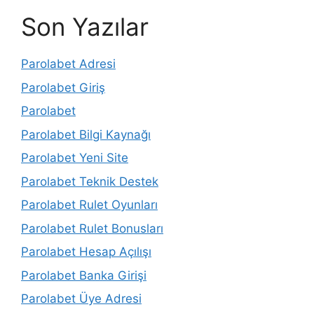
Son Yazılar
Parolabet Adresi
Parolabet Giriş
Parolabet
Parolabet Bilgi Kaynağı
Parolabet Yeni Site
Parolabet Teknik Destek
Parolabet Rulet Oyunları
Parolabet Rulet Bonusları
Parolabet Hesap Açılışı
Parolabet Banka Girişi
Parolabet Üye Adresi