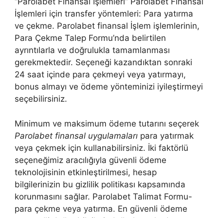
“Parolabet Finansal İşlemleri” Parolabet Finansal
İşlemleri için transfer yöntemleri: Para yatırma
ve çekme. Parolabet finansal İşlem işlemlerinin,
Para Çekme Talep Formu’nda belirtilen
ayrıntılarla ve doğrulukla tamamlanması
gerekmektedir. Seçeneği kazandıktan sonraki
24 saat içinde para çekmeyi veya yatırmayı,
bonus almayı ve ödeme yönteminizi iyileştirmeyi
seçebilirsiniz.
Minimum ve maksimum ödeme tutarını seçerek
Parolabet finansal uygulamaları
para yatırmak
veya çekmek için kullanabilirsiniz. İki faktörlü
seçeneğimiz aracılığıyla güvenli ödeme
teknolojisinin etkinleştirilmesi, hesap
bilgilerinizin bu gizlilik politikası kapsamında
korunmasını sağlar. Parolabet Talimat Formu-
para çekme veya yatırma. En güvenli ödeme