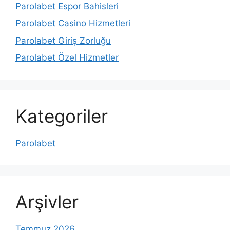
Parolabet Espor Bahisleri
Parolabet Casino Hizmetleri
Parolabet Giriş Zorluğu
Parolabet Özel Hizmetler
Kategoriler
Parolabet
Arşivler
Temmuz 2026