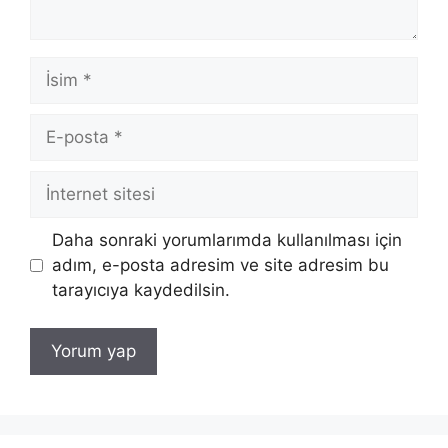
İsim
E-
posta
İnternet
sitesi
Daha sonraki yorumlarımda kullanılması için
adım, e-posta adresim ve site adresim bu
tarayıcıya kaydedilsin.