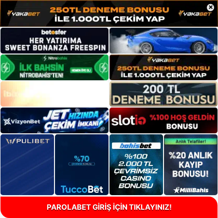
×
PAROLABET GİRİŞ İÇİN TIKLAYINIZ!