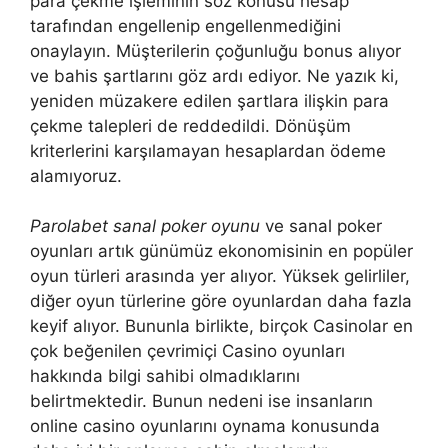
para çekme işleminin söz konusu hesap
tarafından engellenip engellenmediğini
onaylayın. Müşterilerin çoğunluğu bonus alıyor
ve bahis şartlarını göz ardı ediyor. Ne yazık ki,
yeniden müzakere edilen şartlara ilişkin para
çekme talepleri de reddedildi. Dönüşüm
kriterlerini karşılamayan hesaplardan ödeme
alamıyoruz.
Parolabet sanal poker oyunu
ve sanal poker
oyunları artık günümüz ekonomisinin en popüler
oyun türleri arasında yer alıyor. Yüksek gelirliler,
diğer oyun türlerine göre oyunlardan daha fazla
keyif alıyor. Bununla birlikte, birçok Casinolar en
çok beğenilen çevrimiçi Casino oyunları
hakkında bilgi sahibi olmadıklarını
belirtmektedir. Bunun nedeni ise insanların
online casino oyunlarını oynama konusunda