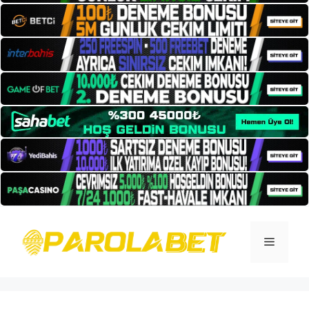
İçeriğe
atla
Menü