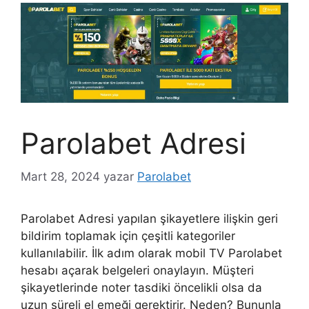
Parolabet Adresi
Mart 28, 2024
yazar
Parolabet
Parolabet Adresi yapılan şikayetlere ilişkin geri
bildirim toplamak için çeşitli kategoriler
kullanılabilir. İlk adım olarak mobil TV Parolabet
hesabı açarak belgeleri onaylayın. Müşteri
şikayetlerinde noter tasdiki öncelikli olsa da
uzun süreli el emeği gerektirir. Neden? Bununla