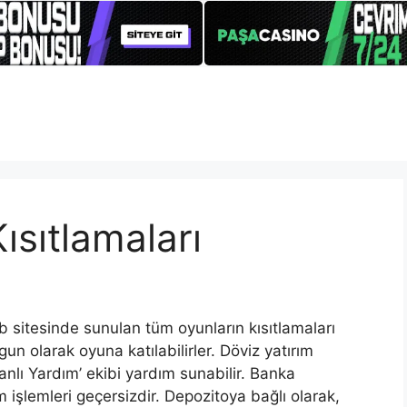
ısıtlamaları
b sitesinde sunulan tüm oyunların kısıtlamaları
un olarak oyuna katılabilirler. Döviz yatırım
anlı Yardım’ ekibi yardım sunabilir. Banka
 işlemleri geçersizdir. Depozitoya bağlı olarak,