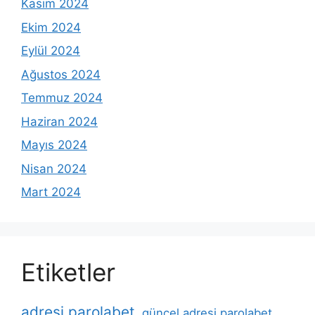
Kasım 2024
Ekim 2024
Eylül 2024
Ağustos 2024
Temmuz 2024
Haziran 2024
Mayıs 2024
Nisan 2024
Mart 2024
Etiketler
adresi parolabet
güncel adresi parolabet