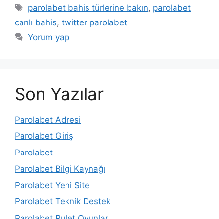
Etiketler
parolabet bahis türlerine bakın
,
parolabet
canlı bahis
,
twitter parolabet
Yorum yap
Son Yazılar
Parolabet Adresi
Parolabet Giriş
Parolabet
Parolabet Bilgi Kaynağı
Parolabet Yeni Site
Parolabet Teknik Destek
Parolabet Rulet Oyunları