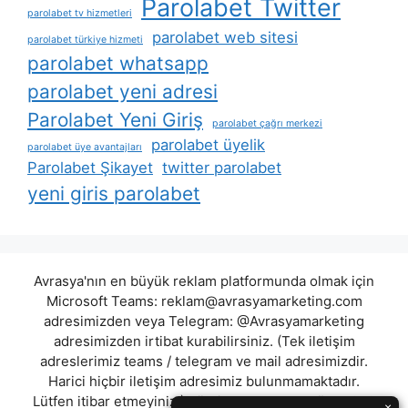
Parolabet Twitter
parolabet tv hizmetleri
parolabet web sitesi
parolabet türkiye hizmeti
parolabet whatsapp
parolabet yeni adresi
Parolabet Yeni Giriş
parolabet çağrı merkezi
parolabet üyelik
parolabet üye avantajları
Parolabet Şikayet
twitter parolabet
yeni giris parolabet
Avrasya'nın en büyük reklam platformunda olmak için
Microsoft Teams:
reklam@avrasyamarketing.com
adresimizden veya Telegram: @Avrasyamarketing
adresimizden irtibat kurabilirsiniz. (Tek iletişim
adreslerimiz teams / telegram ve mail adresimizdir.
Harici hiçbir iletişim adresimiz bulunmamaktadır.
Lütfen itibar etmeyiniz.) Türkiye yasalarına göre 7258