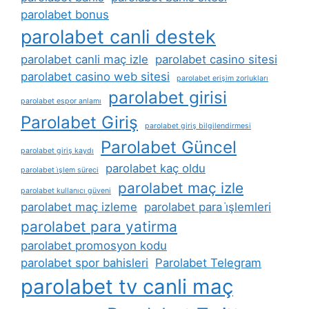
parolabet bonus
parolabet canli destek
parolabet canli maç izle
parolabet casino sitesi
parolabet casino web sitesi
parolabet erişim zorlukları
parolabet girisi
parolabet espor anlamı
Parolabet Giriş
parolabet giriş bilgilendirmesi
Parolabet Güncel
parolabet giriş kaydı
parolabet kaç oldu
parolabet i̇şlem süreci
parolabet maç izle
parolabet kullanıcı güveni
parolabet maç izleme
parolabet para i̇şlemleri
parolabet para yatirma
parolabet promosyon kodu
parolabet spor bahisleri
Parolabet Telegram
parolabet tv canli maç