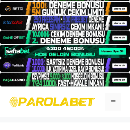
İçeriğe
atla
Menü