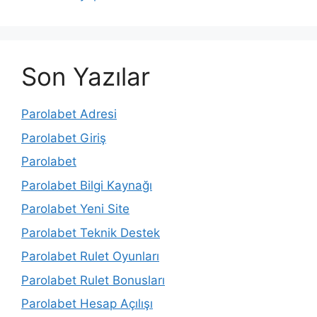
Son Yazılar
Parolabet Adresi
Parolabet Giriş
Parolabet
Parolabet Bilgi Kaynağı
Parolabet Yeni Site
Parolabet Teknik Destek
Parolabet Rulet Oyunları
Parolabet Rulet Bonusları
Parolabet Hesap Açılışı