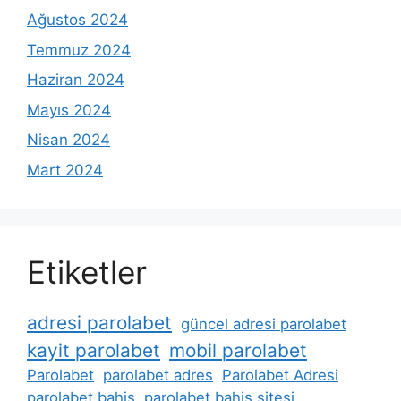
Ağustos 2024
Temmuz 2024
Haziran 2024
Mayıs 2024
Nisan 2024
Mart 2024
Etiketler
adresi parolabet
güncel adresi parolabet
kayit parolabet
mobil parolabet
Parolabet
parolabet adres
Parolabet Adresi
parolabet bahis
parolabet bahis sitesi