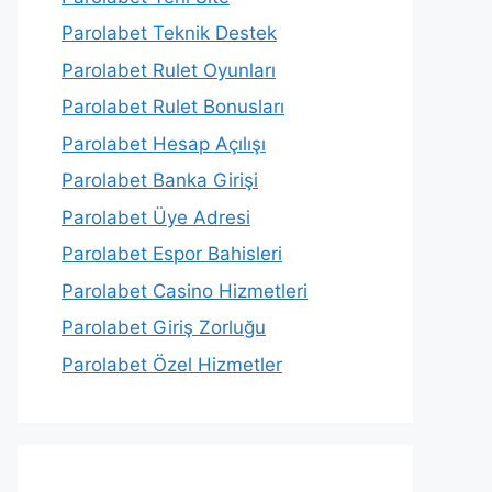
Parolabet Teknik Destek
Parolabet Rulet Oyunları
Parolabet Rulet Bonusları
Parolabet Hesap Açılışı
Parolabet Banka Girişi
Parolabet Üye Adresi
Parolabet Espor Bahisleri
Parolabet Casino Hizmetleri
Parolabet Giriş Zorluğu
Parolabet Özel Hizmetler