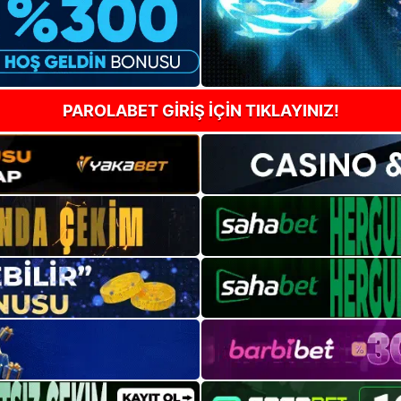
PAROLABET GİRİŞ İÇİN TIKLAYINIZ!