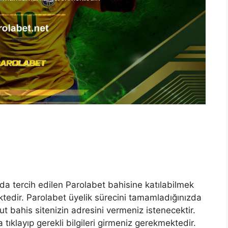
da tercih edilen Parolabet bahisine katılabilmek
tedir. Parolabet üyelik sürecini tamamladığınızda
cut bahis sitenizin adresini vermeniz istenecektir.
tıklayıp gerekli bilgileri girmeniz gerekmektedir.