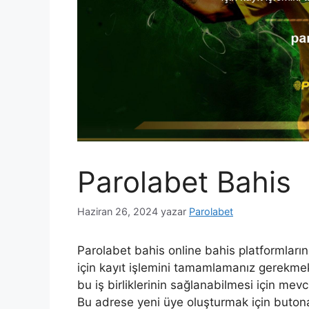
Parolabet Bahis
Haziran 26, 2024
yazar
Parolabet
Parolabet bahis online bahis platformların
için kayıt işlemini tamamlamanız gerekmek
bu iş birliklerinin sağlanabilmesi için mev
Bu adrese yeni üye oluşturmak için butona 