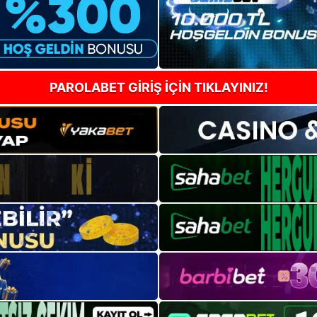
PAROLABET GİRİŞ İÇİN TIKLAYINIZ!