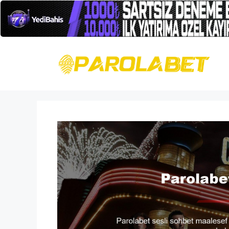
İçeriğe
atla