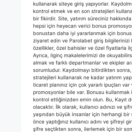
kullanarak siteye giriş yapıyorlar. Kaydol
kontrol etmek ve en son stratejileri kulla
bir fikirdir. Site, yatırım süreciniz hakkınd
hepsi için heyecan verici bonus promosyo
bonustan daha iyi yararlanmak için bonus 
ziyaret edin ve Parolabet giriş bilgilerini
özellikler, özel bahisler ve özel fiyatlarla 
Ayrıca, ilginç makalelerimizi de okuyabilir
almak ve farklı departmanlar ve ekipler 
sorumludur. Kaydolmayı bitirdikten sonr
stratejileri kullanarak ne kadar yatırım yap
ticaret planınız için çok yararlı ipuçları va
promosyonlar bile var. Bonusu kullanmak is
kontrol ettiğinizden emin olun. Bu, Kayıt 
olacaktır. İlk olarak, kullanıcı adınızı ve ş
yaşından büyük insanlar için herhangi bir
önce yaptığınız kullanıcı adını ve şifreyi gi
şifre seçtikten sonra, ilerlemek için bir so