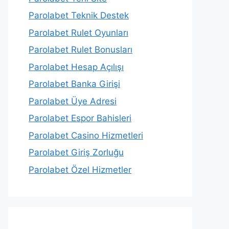
Parolabet Teknik Destek
Parolabet Rulet Oyunları
Parolabet Rulet Bonusları
Parolabet Hesap Açılışı
Parolabet Banka Girişi
Parolabet Üye Adresi
Parolabet Espor Bahisleri
Parolabet Casino Hizmetleri
Parolabet Giriş Zorluğu
Parolabet Özel Hizmetler