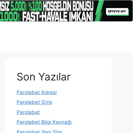
Son Yazılar
Parolabet Adresi
Parolabet Giriş
Parolabet
Parolabet Bilgi Kaynağı
Parolabet Yeni Site