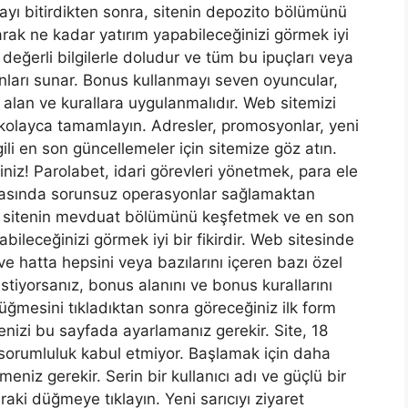
mayı bitirdikten sonra, sitenin depozito bölümünü
narak ne kadar yatırım yapabileceğinizi görmek iyi
a değerli bilgilerle doludur ve tüm bu ipuçları veya
nları sunar. Bonus kullanmayı seven oyuncular,
alan ve kurallara uygulanmalıdır. Web sitemizi
zi kolayca tamamlayın. Adresler, promosyonlar, yeni
ilgili en son güncellemeler için sitemize göz atın.
siniz! Parolabet, idari görevleri yönetmek, para ele
arasında sorunsuz operasyonlar sağlamaktan
a, sitenin mevduat bölümünü keşfetmek ve en son
abileceğinizi görmek iyi bir fikirdir. Web sitesinde
r ve hatta hepsini veya bazılarını içeren bazı özel
tiyorsanız, bonus alanını ve bonus kurallarını
düğmesini tıkladıktan sonra göreceğiniz ilk form
ifrenizi bu sayfada ayarlamanız gerekir. Site, 18
 sorumluluk kabul etmiyor. Başlamak için daha
rmeniz gerekir. Serin bir kullanıcı adı ve güçlü bir
nraki düğmeye tıklayın. Yeni sarıcıyı ziyaret