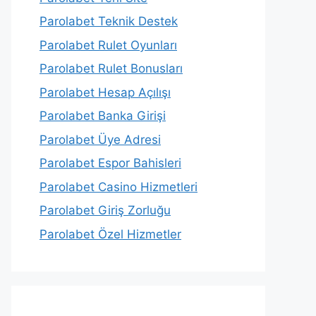
Parolabet Teknik Destek
Parolabet Rulet Oyunları
Parolabet Rulet Bonusları
Parolabet Hesap Açılışı
Parolabet Banka Girişi
Parolabet Üye Adresi
Parolabet Espor Bahisleri
Parolabet Casino Hizmetleri
Parolabet Giriş Zorluğu
Parolabet Özel Hizmetler