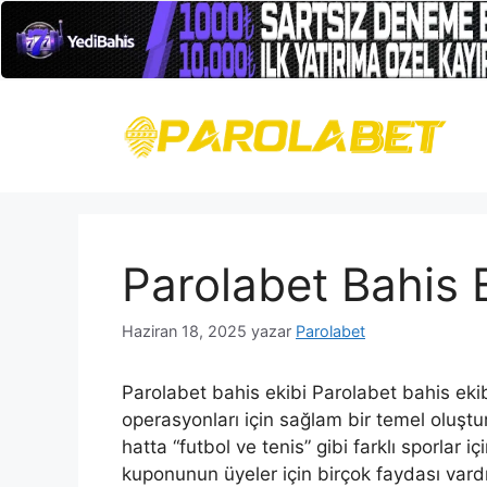
İçeriğe
atla
Parolabet Bahis 
Haziran 18, 2025
yazar
Parolabet
Parolabet bahis ekibi Parolabet bahis ekibi,
operasyonları için sağlam bir temel oluşt
hatta “futbol ve tenis” gibi farklı sporlar i
kuponunun üyeler için birçok faydası vard