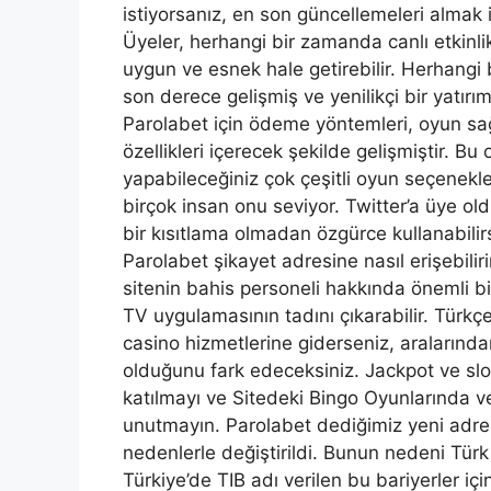
istiyorsanız, en son güncellemeleri almak i
Üyeler, herhangi bir zamanda canlı etkinli
uygun ve esnek hale getirebilir. Herhangi 
son derece gelişmiş ve yenilikçi bir yatırı
Parolabet için ödeme yöntemleri, oyun sağla
özellikleri içerecek şekilde gelişmiştir. Bu
yapabileceğiniz çok çeşitli oyun seçenekler
birçok insan onu seviyor. Twitter’a üye old
bir kısıtlama olmadan özgürce kullanabilirsi
Parolabet şikayet adresine nasıl erişebilir
sitenin bahis personeli hakkında önemli bilg
TV uygulamasının tadını çıkarabilir. Türkç
casino hizmetlerine giderseniz, aralarınd
olduğunu fark edeceksiniz. Jackpot ve slo
katılmayı ve Sitedeki Bingo Oyunlarında v
unutmayın. Parolabet dediğimiz yeni adres,
nedenlerle değiştirildi. Bunun nedeni Tür
Türkiye’de TIB adı verilen bu bariyerler i