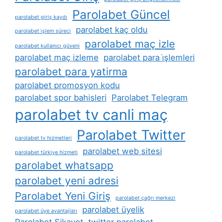
Parolabet Güncel
parolabet giriş kaydı
parolabet kaç oldu
parolabet i̇şlem süreci
parolabet maç izle
parolabet kullanıcı güveni
parolabet maç izleme
parolabet para i̇şlemleri
parolabet para yatirma
parolabet promosyon kodu
parolabet spor bahisleri
Parolabet Telegram
parolabet tv canli maç
Parolabet Twitter
parolabet tv hizmetleri
parolabet web sitesi
parolabet türkiye hizmeti
parolabet whatsapp
parolabet yeni adresi
Parolabet Yeni Giriş
parolabet çağrı merkezi
parolabet üyelik
parolabet üye avantajları