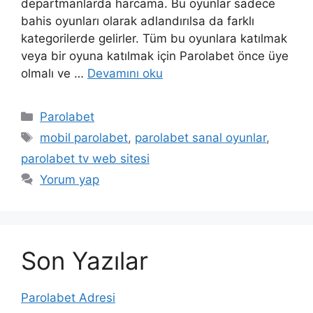
departmanlarda harcama. Bu oyunlar sadece
bahis oyunları olarak adlandırılsa da farklı
kategorilerde gelirler. Tüm bu oyunlara katılmak
veya bir oyuna katılmak için Parolabet önce üye
olmalı ve …
Devamını oku
Kategoriler
Parolabet
Etiketler
mobil parolabet
,
parolabet sanal oyunlar
,
parolabet tv web sitesi
Yorum yap
Son Yazılar
Parolabet Adresi