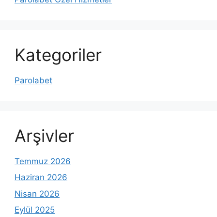
Kategoriler
Parolabet
Arşivler
Temmuz 2026
Haziran 2026
Nisan 2026
Eylül 2025