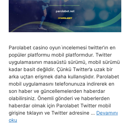
Parolabet casino oyun i̇ncelemesi twitter’ın en
popüler platformu mobil platformdur. Twitter
uygulamasının masaüstü sürümü, mobil sürümü
kadar basit değildir. Çünkü Twitter’a uzak bir
arka uçtan erişmek daha kullanışlıdır. Parolabet
mobil uygulamasını telefonunuza indirerek en
son haber ve güncellemelerden haberdar
olabilirsiniz. Önemli gönderi ve haberlerden
haberdar olmak için Parolabet Twitter mobil
girişine tıklayın ve Twitter adresine …
Devamını
oku