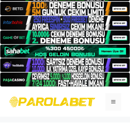
İçeriğe
atla
Menü