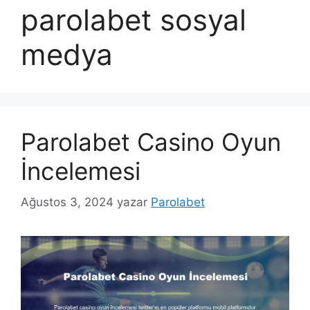
parolabet sosyal
medya
Parolabet Casino Oyun
İncelemesi
Ağustos 3, 2024
yazar
Parolabet