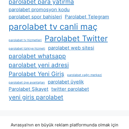
parolabet para yatirma
parolabet promosyon kodu
parolabet spor bahisleri
Parolabet Telegram
parolabet tv canli maç
Parolabet Twitter
parolabet tv hizmetleri
parolabet web sitesi
parolabet türkiye hizmeti
parolabet whatsapp
parolabet yeni adresi
Parolabet Yeni Giriş
parolabet çağrı merkezi
parolabet üyelik
parolabet üye avantajları
Parolabet Şikayet
twitter parolabet
yeni giris parolabet
Avrasya'nın en büyük reklam platformunda olmak için