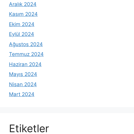
Aralık 2024
Kasım 2024
Ekim 2024
Eylül 2024
Ağustos 2024
Temmuz 2024
Haziran 2024
Mayıs 2024
Nisan 2024
Mart 2024
Etiketler