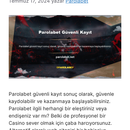
Temmuz 17, 2024
yazar
Parolabet
Parolabet güvenli kayıt sonuç olarak, güvenle
kaydolabilir ve kazanmaya başlayabilirsiniz.
Parolabet ilgili herhangi bir eleştiriniz veya
endişeniz var mı? Belki de profesyonel bir
Casino sever olmak için çaba harcıyorsunuz.