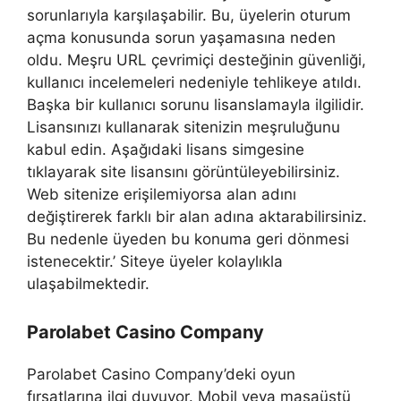
sorunlarıyla karşılaşabilir. Bu, üyelerin oturum
açma konusunda sorun yaşamasına neden
oldu. Meşru URL çevrimiçi desteğinin güvenliği,
kullanıcı incelemeleri nedeniyle tehlikeye atıldı.
Başka bir kullanıcı sorunu lisanslamayla ilgilidir.
Lisansınızı kullanarak sitenizin meşruluğunu
kabul edin. Aşağıdaki lisans simgesine
tıklayarak site lisansını görüntüleyebilirsiniz.
Web sitenize erişilemiyorsa alan adını
değiştirerek farklı bir alan adına aktarabilirsiniz.
Bu nedenle üyeden bu konuma geri dönmesi
istenecektir.’ Siteye üyeler kolaylıkla
ulaşabilmektedir.
Parolabet Casino Company
Parolabet Casino Company’deki oyun
fırsatlarına ilgi duyuyor. Mobil veya masaüstü