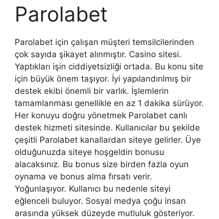
Parolabet
Parolabet için çalışan müşteri temsilcilerinden
çok sayıda şikayet alınmıştır. Casino sitesi.
Yaptıkları işin ciddiyetsizliği ortada. Bu konu site
için büyük önem taşıyor. İyi yapılandırılmış bir
destek ekibi önemli bir varlık. İşlemlerin
tamamlanması genellikle en az 1 dakika sürüyor.
Her konuyu doğru yönetmek Parolabet canlı
destek hizmeti sitesinde. Kullanıcılar bu şekilde
çeşitli Parolabet kanallardan siteye gelirler. Üye
olduğunuzda siteye hoşgeldin bonusu
alacaksınız. Bu bonus size birden fazla oyun
oynama ve bonus alma fırsatı verir.
Yoğunlaşıyor. Kullanıcı bu nedenle siteyi
eğlenceli buluyor. Sosyal medya çoğu insan
arasında yüksek düzeyde mutluluk gösteriyor.