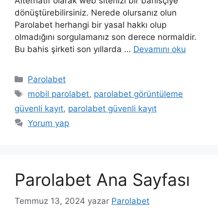
Alternatif olarak web sitenizi bir bahisçiye
dönüştürebilirsiniz. Nerede olursanız olun
Parolabet herhangi bir yasal hakkı olup
olmadığını sorgulamanız son derece normaldir.
Bu bahis şirketi son yıllarda …
Devamını oku
Kategoriler
Parolabet
Etiketler
mobil parolabet
,
parolabet görüntüleme
güvenli kayıt
,
parolabet güvenli kayıt
Yorum yap
Parolabet Ana Sayfası
Temmuz 13, 2024
yazar
Parolabet