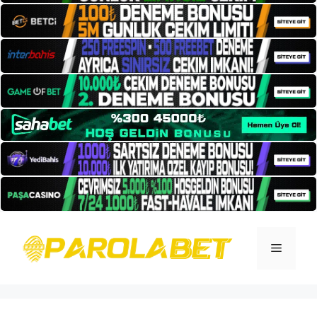
İçeriğe
atla
Menü