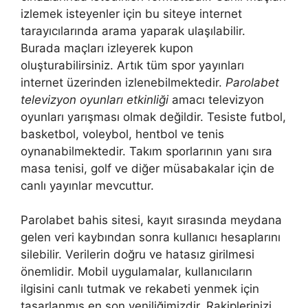
izlemek isteyenler için bu siteye internet
tarayıcılarında arama yaparak ulaşılabilir.
Burada maçları izleyerek kupon
oluşturabilirsiniz. Artık tüm spor yayınları
internet üzerinden izlenebilmektedir.
Parolabet
televizyon oyunları etkinliği
amacı televizyon
oyunları yarışması olmak değildir. Tesiste futbol,
basketbol, voleybol, hentbol ve tenis
oynanabilmektedir. Takım sporlarının yanı sıra
masa tenisi, golf ve diğer müsabakalar için de
canlı yayınlar mevcuttur.
Parolabet bahis sitesi, kayıt sırasında meydana
gelen veri kaybından sonra kullanıcı hesaplarını
silebilir. Verilerin doğru ve hatasız girilmesi
önemlidir. Mobil uygulamalar, kullanıcıların
ilgisini canlı tutmak ve rekabeti yenmek için
tasarlanmış en son yeniliğimizdir. Rakiplerinizi