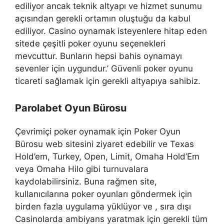
ediliyor ancak teknik altyapı ve hizmet sunumu
açısından gerekli ortamın oluştuğu da kabul
ediliyor. Casino oynamak isteyenlere hitap eden
sitede çeşitli poker oyunu seçenekleri
mevcuttur. Bunların hepsi bahis oynamayı
sevenler için uygundur.’ Güvenli poker oyunu
ticareti sağlamak için gerekli altyapıya sahibiz.
Parolabet Oyun Bürosu
Çevrimiçi poker oynamak için Poker Oyun
Bürosu web sitesini ziyaret edebilir ve Texas
Hold’em, Turkey, Open, Limit, Omaha Hold’Em
veya Omaha Hilo gibi turnuvalara
kaydolabilirsiniz. Buna rağmen site,
kullanıcılarına poker oyunları göndermek için
birden fazla uygulama yüklüyor ve , sıra dışı
Casinolarda ambiyans yaratmak için gerekli tüm