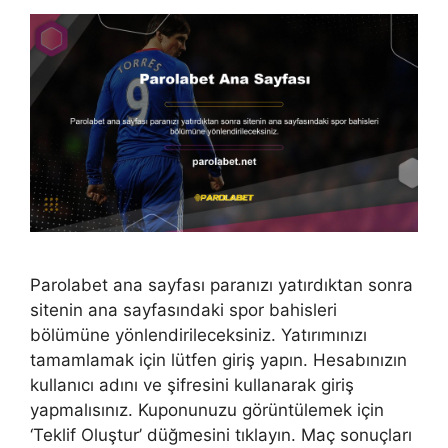
Parolabet ana sayfası paranızı yatırdıktan sonra
sitenin ana sayfasındaki spor bahisleri
bölümüne yönlendirileceksiniz. Yatırımınızı
tamamlamak için lütfen giriş yapın. Hesabınızın
kullanıcı adını ve şifresini kullanarak giriş
yapmalısınız. Kuponunuzu görüntülemek için
‘Teklif Oluştur’ düğmesini tıklayın. Maç sonuçları